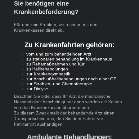
Sie benötigen eine
Krankenbeförderung?
Für uns kein Problem, wir rechnen mit den
Krankenkassen direkt ab.
Zu Krankenfahrten gehören:
vom und zum behandelnden Arzt
zu stationären behandlung im Krankenhaus
zu Rehamaßnahmen und Kur
zu Heilbehandlungen
zur Krankengymnastik
zur Anschlußheilbehandlungen nach einer OP
zur Strahlen- und Chemotherapie
zur Dialyse
Beachten Sie bitte, dass Ihr Arzt die medizinische
Notwendigkeit bescheinigt nur dann werden die Kosten
von den Krankenkassen übernommen.
Zu diesem Zweck stellt der behandelnde Arzt einen
Transportschein aus, den Sie dem Fahrer vor
Fahrtantritt aushändigen.
Ambulante Behandlungen: