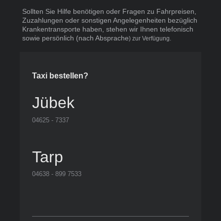
Sollten Sie Hilfe benötigen oder Fragen zu Fahrpreisen,
Zuzahlungen oder sonstigen Angelegenheiten bezüglich
Krankentransporte haben, stehen wir Ihnen telefonisch
sowie persönlich (nach Absprache
) zur Verfügung.
Taxi bestellen?
Jübek
04625 - 7337
Tarp
04638 - 899 7533