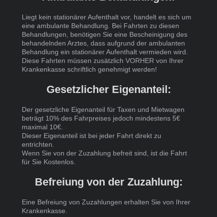
Liegt kein stationärer Aufenthalt vor, handelt es sich um
eine ambulante Behandlung. Bei Fahrten zu diesen
Behandlungen, benötigen Sie eine Bescheinigung des
behandelnden Arztes, dass aufgrund der ambulanten
Behandlung ein stationärer Aufenthalt vermieden wird.
Diese Fahrten müssen zusätzlich VORHER von Ihrer
Krankenkasse schriftlich genehmigt werden!
Gesetzlicher Eigenanteil:
Der gesetzliche Eigenanteil für Taxen und Mietwagen
beträgt 10% des Fahrpreises jedoch mindestens 5€
maximal 10€.
Dieser Eigenanteil ist bei jeder Fahrt direkt zu
entrichten.
Wenn Sie von der Zuzahlung befreit sind, ist die Fahrt
für Sie Kostenlos.
Befreiung von der Zuzahlung:
Eine Befreiung von Zuzahlungen erhalten Sie von Ihrer
Krankenkasse.